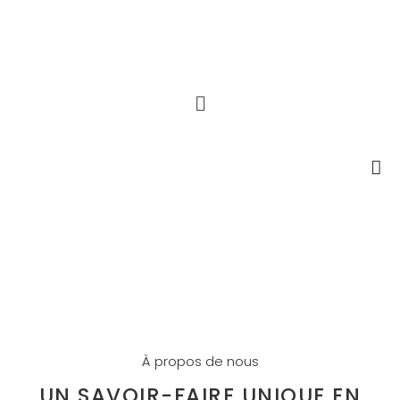
À propos de nous
UN SAVOIR-FAIRE UNIQUE EN