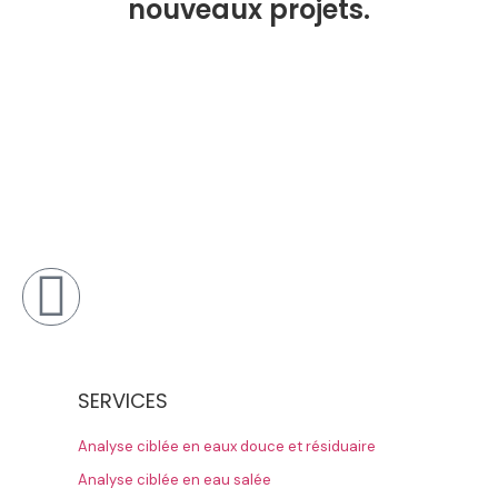
nouveaux projets.
SERVICES
Analyse ciblée en eaux douce et résiduaire
Analyse ciblée en eau salée