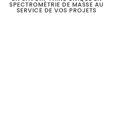
SPECTROMÉTRIE DE MASSE AU
SERVICE DE VOS PROJETS