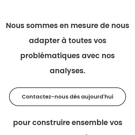
Nous sommes en mesure de nous
adapter à toutes vos
problématiques avec nos
analyses.
Contactez-nous dès aujourd'hui
pour construire ensemble vos