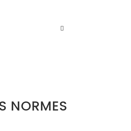
ES NORMES