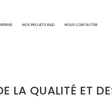
REPRISE
NOS PROJETS R&D
NOUS CONTACTER
DE LA QUALITÉ ET D