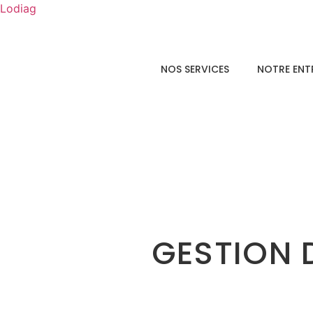
Lodiag
NOS SERVICES
NOTRE ENT
GESTION 