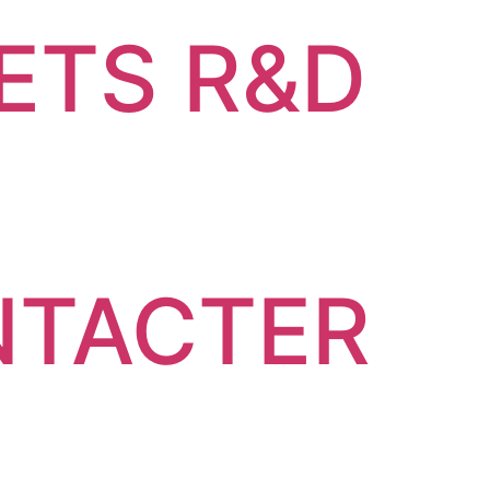
ETS R&D
NTACTER