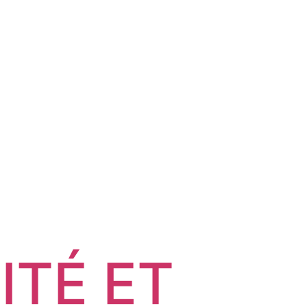
ITÉ ET