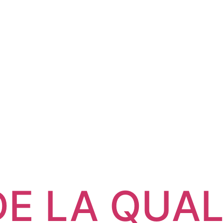
E LA QUAL