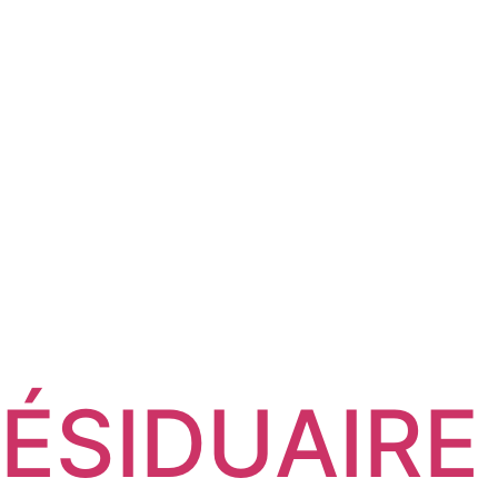
ÉSIDUAIRE