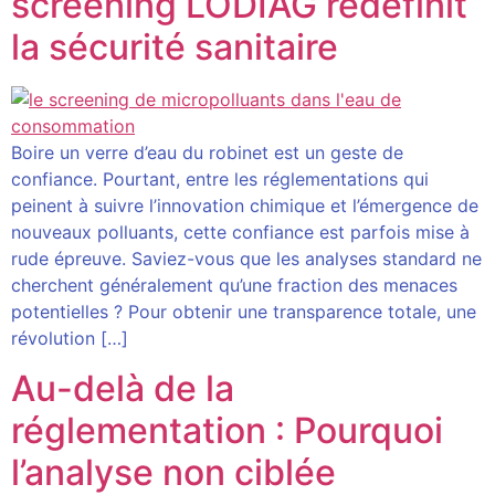
screening LODIAG redéfinit
la sécurité sanitaire
Boire un verre d’eau du robinet est un geste de
confiance. Pourtant, entre les réglementations qui
peinent à suivre l’innovation chimique et l’émergence de
nouveaux polluants, cette confiance est parfois mise à
rude épreuve. Saviez-vous que les analyses standard ne
cherchent généralement qu’une fraction des menaces
potentielles ? Pour obtenir une transparence totale, une
révolution […]
Au-delà de la
réglementation : Pourquoi
l’analyse non ciblée