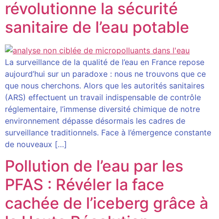
révolutionne la sécurité
sanitaire de l’eau potable
La surveillance de la qualité de l’eau en France repose
aujourd’hui sur un paradoxe : nous ne trouvons que ce
que nous cherchons. Alors que les autorités sanitaires
(ARS) effectuent un travail indispensable de contrôle
réglementaire, l’immense diversité chimique de notre
environnement dépasse désormais les cadres de
surveillance traditionnels. Face à l’émergence constante
de nouveaux […]
Pollution de l’eau par les
PFAS : Révéler la face
cachée de l’iceberg grâce à