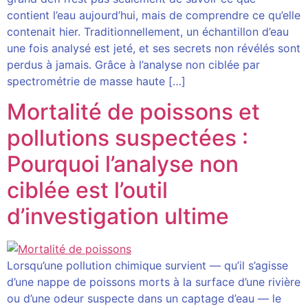
contient l’eau aujourd’hui, mais de comprendre ce qu’elle
contenait hier. Traditionnellement, un échantillon d’eau
une fois analysé est jeté, et ses secrets non révélés sont
perdus à jamais. Grâce à l’analyse non ciblée par
spectrométrie de masse haute […]
Mortalité de poissons et
pollutions suspectées :
Pourquoi l’analyse non
ciblée est l’outil
d’investigation ultime
Lorsqu’une pollution chimique survient — qu’il s’agisse
d’une nappe de poissons morts à la surface d’une rivière
ou d’une odeur suspecte dans un captage d’eau — le