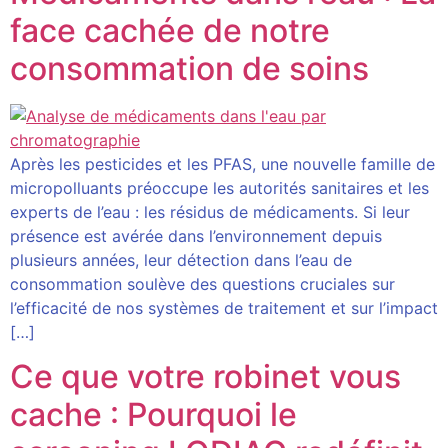
face cachée de notre
consommation de soins
Après les pesticides et les PFAS, une nouvelle famille de
micropolluants préoccupe les autorités sanitaires et les
experts de l’eau : les résidus de médicaments. Si leur
présence est avérée dans l’environnement depuis
plusieurs années, leur détection dans l’eau de
consommation soulève des questions cruciales sur
l’efficacité de nos systèmes de traitement et sur l’impact
[…]
Ce que votre robinet vous
cache : Pourquoi le