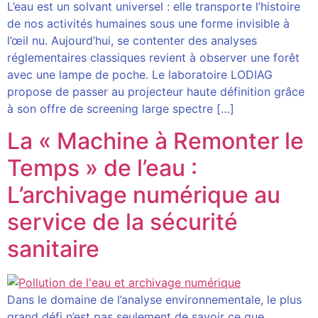
L’eau est un solvant universel : elle transporte l’histoire
de nos activités humaines sous une forme invisible à
l’œil nu. Aujourd’hui, se contenter des analyses
réglementaires classiques revient à observer une forêt
avec une lampe de poche. Le laboratoire LODIAG
propose de passer au projecteur haute définition grâce
à son offre de screening large spectre […]
La « Machine à Remonter le
Temps » de l’eau :
L’archivage numérique au
service de la sécurité
sanitaire
Dans le domaine de l’analyse environnementale, le plus
grand défi n’est pas seulement de savoir ce que