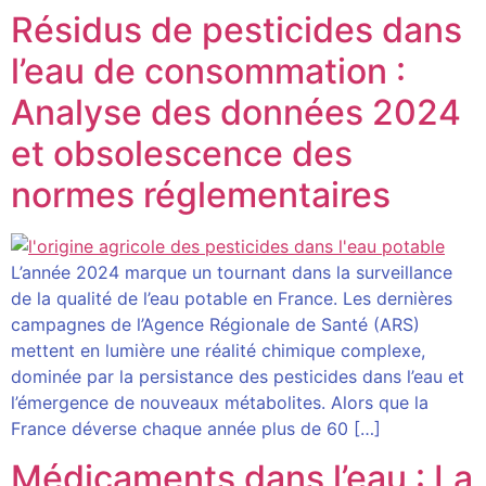
Résidus de pesticides dans
l’eau de consommation :
Analyse des données 2024
et obsolescence des
normes réglementaires
L’année 2024 marque un tournant dans la surveillance
de la qualité de l’eau potable en France. Les dernières
campagnes de l’Agence Régionale de Santé (ARS)
mettent en lumière une réalité chimique complexe,
dominée par la persistance des pesticides dans l’eau et
l’émergence de nouveaux métabolites. Alors que la
France déverse chaque année plus de 60 […]
Médicaments dans l’eau : La