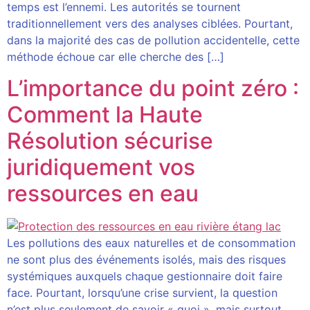
temps est l’ennemi. Les autorités se tournent
traditionnellement vers des analyses ciblées. Pourtant,
dans la majorité des cas de pollution accidentelle, cette
méthode échoue car elle cherche des […]
L’importance du point zéro :
Comment la Haute
Résolution sécurise
juridiquement vos
ressources en eau
Les pollutions des eaux naturelles et de consommation
ne sont plus des événements isolés, mais des risques
systémiques auxquels chaque gestionnaire doit faire
face. Pourtant, lorsqu’une crise survient, la question
n’est plus seulement de savoir « quoi », mais surtout