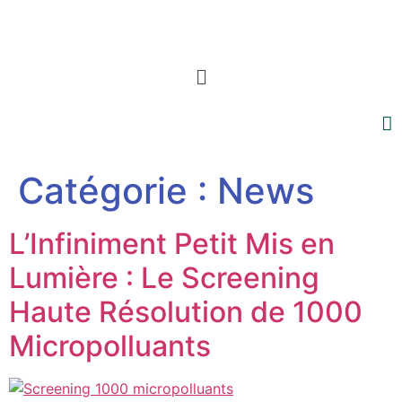
Menu
Catégorie :
News
L’Infiniment Petit Mis en
Lumière : Le Screening
Haute Résolution de 1000
Micropolluants