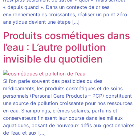
« depuis quand ». Dans un contexte de crises
environnementales croissantes, réaliser un point zéro
analytique devient une étape […]
Produits cosmétiques dans
l’eau : L’autre pollution
invisible du quotidien
Si l’on parle souvent des pesticides ou des
médicaments, les produits cosmétiques et de soins
personnels (Personal Care Products – PCP) constituent
une source de pollution croissante pour nos ressources
en eau. Shampoings, crèmes solaires, parfums et
conservateurs finissent leur course dans les milieux
aquatiques, posant de nouveaux défis aux gestionnaires
de l’eau et aux […]