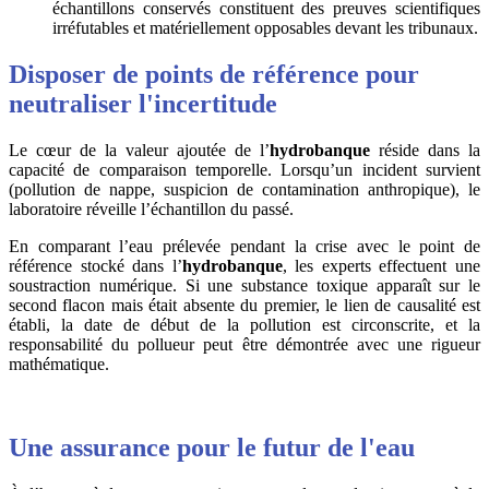
échantillons conservés constituent des preuves scientifiques
irréfutables et matériellement opposables devant les tribunaux.
Disposer de points de référence pour
neutraliser l'incertitude
Le cœur de la valeur ajoutée de l’
hydrobanque
réside dans la
capacité de comparaison temporelle. Lorsqu’un incident survient
(pollution de nappe, suspicion de contamination anthropique), le
laboratoire réveille l’échantillon du passé.
En comparant l’eau prélevée pendant la crise avec le point de
référence stocké dans l’
hydrobanque
, les experts effectuent une
soustraction numérique. Si une substance toxique apparaît sur le
second flacon mais était absente du premier, le lien de causalité est
établi, la date de début de la pollution est circonscrite, et la
responsabilité du pollueur peut être démontrée avec une rigueur
mathématique.
Une assurance pour le futur de l'eau