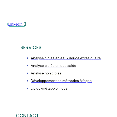
Linkedin
SERVICES
Analyse ciblée en eaux douce et résiduaire
Analyse ciblée en eau salée
Analyse non ciblée
Développement de méthodes à façon
Lipido-métabolomique
CONTACT