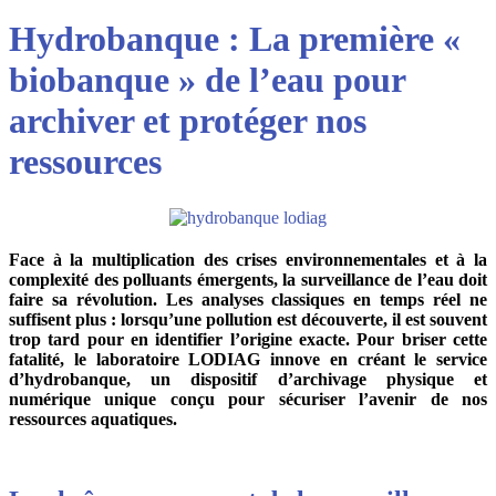
Hydrobanque : La première «
biobanque » de l’eau pour
archiver et protéger nos
ressources
Face à la multiplication des crises environnementales et à la
complexité des polluants émergents, la surveillance de l’eau doit
faire sa révolution. Les analyses classiques en temps réel ne
suffisent plus : lorsqu’une pollution est découverte, il est souvent
trop tard pour en identifier l’origine exacte. Pour briser cette
fatalité, le laboratoire LODIAG innove en créant le service
d’hydrobanque, un dispositif d’archivage physique et
numérique unique conçu pour sécuriser l’avenir de nos
ressources aquatiques.