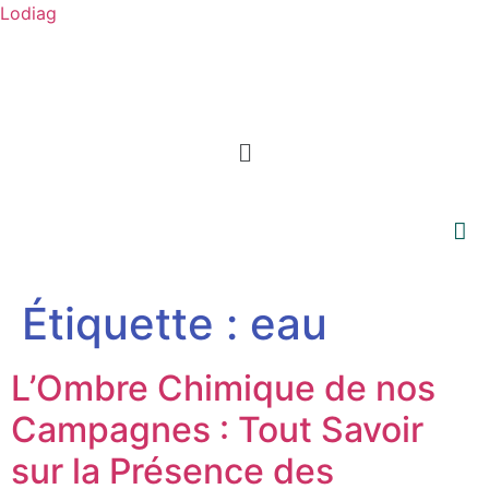
Lodiag
Étiquette :
eau
L’Ombre Chimique de nos
Campagnes : Tout Savoir
sur la Présence des