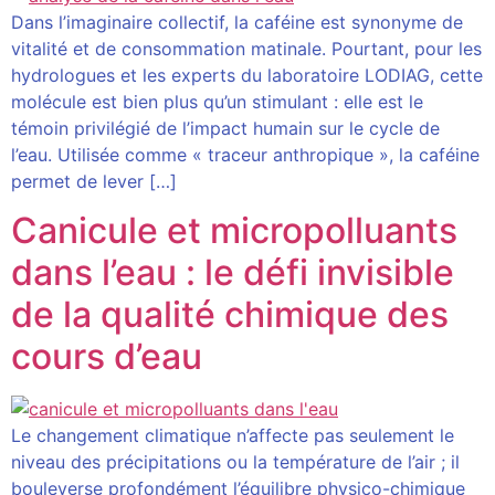
Dans l’imaginaire collectif, la caféine est synonyme de
vitalité et de consommation matinale. Pourtant, pour les
hydrologues et les experts du laboratoire LODIAG, cette
molécule est bien plus qu’un stimulant : elle est le
témoin privilégié de l’impact humain sur le cycle de
l’eau. Utilisée comme « traceur anthropique », la caféine
permet de lever […]
Canicule et micropolluants
dans l’eau : le défi invisible
de la qualité chimique des
cours d’eau
Le changement climatique n’affecte pas seulement le
niveau des précipitations ou la température de l’air ; il
bouleverse profondément l’équilibre physico-chimique