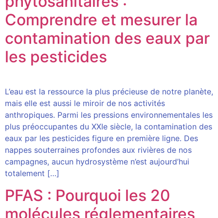
phytosanitaires :
Comprendre et mesurer la
contamination des eaux par
les pesticides
L’eau est la ressource la plus précieuse de notre planète,
mais elle est aussi le miroir de nos activités
anthropiques. Parmi les pressions environnementales les
plus préoccupantes du XXIe siècle, la contamination des
eaux par les pesticides figure en première ligne. Des
nappes souterraines profondes aux rivières de nos
campagnes, aucun hydrosystème n’est aujourd’hui
totalement […]
PFAS : Pourquoi les 20
molécules réglementaires