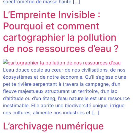
spectrométrie de masse haute […]
L’Empreinte Invisible :
Pourquoi et comment
cartographier la pollution
de nos ressources d’eau ?
L’eau douce coule au cœur de nos civilisations, de nos
écosystèmes et de notre économie. Qu’il s’agisse d’une
petite rivière serpentant à travers la campagne, d’un
fleuve majestueux structurant un territoire, d’un lac
d’altitude ou d’un étang, l’eau naturelle est une ressource
inestimable. Elle abrite une biodiversité unique, irrigue
nos cultures, alimente nos industries et […]
L’archivage numérique