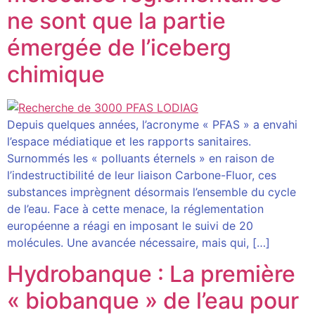
ne sont que la partie
émergée de l’iceberg
chimique
Depuis quelques années, l’acronyme « PFAS » a envahi
l’espace médiatique et les rapports sanitaires.
Surnommés les « polluants éternels » en raison de
l’indestructibilité de leur liaison Carbone-Fluor, ces
substances imprègnent désormais l’ensemble du cycle
de l’eau. Face à cette menace, la réglementation
européenne a réagi en imposant le suivi de 20
molécules. Une avancée nécessaire, mais qui, […]
Hydrobanque : La première
« biobanque » de l’eau pour