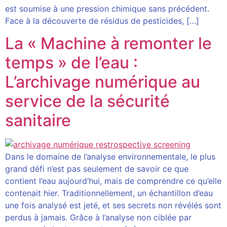
est soumise à une pression chimique sans précédent.
Face à la découverte de résidus de pesticides, […]
La « Machine à remonter le
temps » de l’eau :
L’archivage numérique au
service de la sécurité
sanitaire
Dans le domaine de l’analyse environnementale, le plus
grand défi n’est pas seulement de savoir ce que
contient l’eau aujourd’hui, mais de comprendre ce qu’elle
contenait hier. Traditionnellement, un échantillon d’eau
une fois analysé est jeté, et ses secrets non révélés sont
perdus à jamais. Grâce à l’analyse non ciblée par