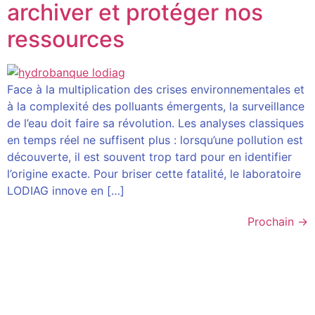
archiver et protéger nos
ressources
Face à la multiplication des crises environnementales et
à la complexité des polluants émergents, la surveillance
de l’eau doit faire sa révolution. Les analyses classiques
en temps réel ne suffisent plus : lorsqu’une pollution est
découverte, il est souvent trop tard pour en identifier
l’origine exacte. Pour briser cette fatalité, le laboratoire
LODIAG innove en […]
Prochain
→