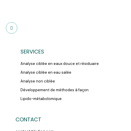
SERVICES
Analyse ciblée en eaux douce et résiduaire
Analyse ciblée en eau salée
Analyse non ciblée
Développement de méthodes à façon
Lipido-métabolomique
CONTACT