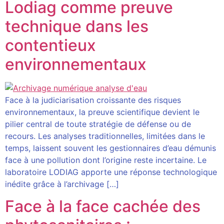
Lodiag comme preuve
technique dans les
contentieux
environnementaux
Face à la judiciarisation croissante des risques
environnementaux, la preuve scientifique devient le
pilier central de toute stratégie de défense ou de
recours. Les analyses traditionnelles, limitées dans le
temps, laissent souvent les gestionnaires d’eau démunis
face à une pollution dont l’origine reste incertaine. Le
laboratoire LODIAG apporte une réponse technologique
inédite grâce à l’archivage […]
Face à la face cachée des