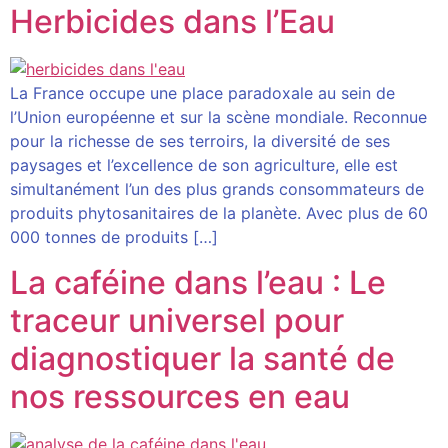
Herbicides dans l’Eau
La France occupe une place paradoxale au sein de
l’Union européenne et sur la scène mondiale. Reconnue
pour la richesse de ses terroirs, la diversité de ses
paysages et l’excellence de son agriculture, elle est
simultanément l’un des plus grands consommateurs de
produits phytosanitaires de la planète. Avec plus de 60
000 tonnes de produits […]
La caféine dans l’eau : Le
traceur universel pour
diagnostiquer la santé de
nos ressources en eau