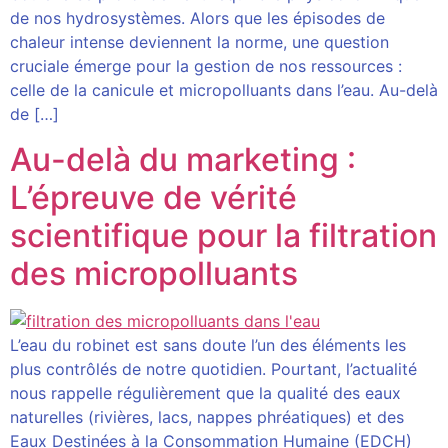
de nos hydrosystèmes. Alors que les épisodes de
chaleur intense deviennent la norme, une question
cruciale émerge pour la gestion de nos ressources :
celle de la canicule et micropolluants dans l’eau. Au-delà
de […]
Au-delà du marketing :
L’épreuve de vérité
scientifique pour la filtration
des micropolluants
L’eau du robinet est sans doute l’un des éléments les
plus contrôlés de notre quotidien. Pourtant, l’actualité
nous rappelle régulièrement que la qualité des eaux
naturelles (rivières, lacs, nappes phréatiques) et des
Eaux Destinées à la Consommation Humaine (EDCH)