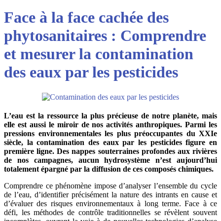
Face à la face cachée des
phytosanitaires : Comprendre
et mesurer la contamination
des eaux par les pesticides
L’eau est la ressource la plus précieuse de notre planète, mais
elle est aussi le miroir de nos activités anthropiques. Parmi les
pressions environnementales les plus préoccupantes du XXIe
siècle, la contamination des eaux par les pesticides figure en
première ligne. Des nappes souterraines profondes aux rivières
de nos campagnes, aucun hydrosystème n’est aujourd’hui
totalement épargné par la diffusion de ces composés chimiques.
Comprendre ce phénomène impose d’analyser l’ensemble du cycle
de l’eau, d’identifier précisément la nature des intrants en cause et
d’évaluer des risques environnementaux à long terme. Face à ce
défi, les méthodes de contrôle traditionnelles se révèlent souvent