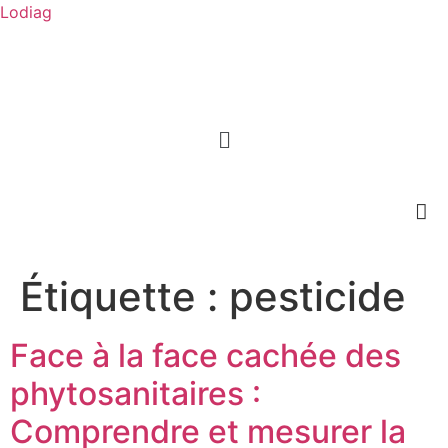
Lodiag
Étiquette :
pesticide
Face à la face cachée des
phytosanitaires :
Comprendre et mesurer la