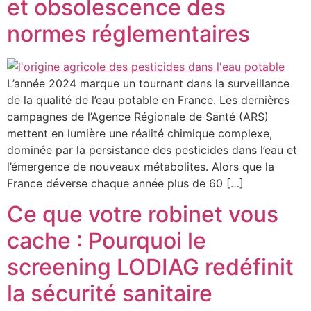
et obsolescence des
normes réglementaires
L’année 2024 marque un tournant dans la surveillance
de la qualité de l’eau potable en France. Les dernières
campagnes de l’Agence Régionale de Santé (ARS)
mettent en lumière une réalité chimique complexe,
dominée par la persistance des pesticides dans l’eau et
l’émergence de nouveaux métabolites. Alors que la
France déverse chaque année plus de 60 […]
Ce que votre robinet vous
cache : Pourquoi le
screening LODIAG redéfinit
la sécurité sanitaire