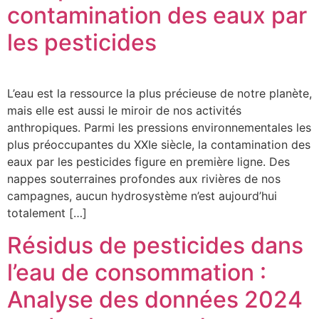
contamination des eaux par
les pesticides
L’eau est la ressource la plus précieuse de notre planète,
mais elle est aussi le miroir de nos activités
anthropiques. Parmi les pressions environnementales les
plus préoccupantes du XXIe siècle, la contamination des
eaux par les pesticides figure en première ligne. Des
nappes souterraines profondes aux rivières de nos
campagnes, aucun hydrosystème n’est aujourd’hui
totalement […]
Résidus de pesticides dans
l’eau de consommation :
Analyse des données 2024