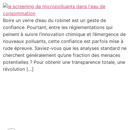
Boire un verre d’eau du robinet est un geste de
confiance. Pourtant, entre les réglementations qui
peinent à suivre l’innovation chimique et l’émergence de
nouveaux polluants, cette confiance est parfois mise à
rude épreuve. Saviez-vous que les analyses standard ne
cherchent généralement qu’une fraction des menaces
potentielles ? Pour obtenir une transparence totale, une
révolution […]