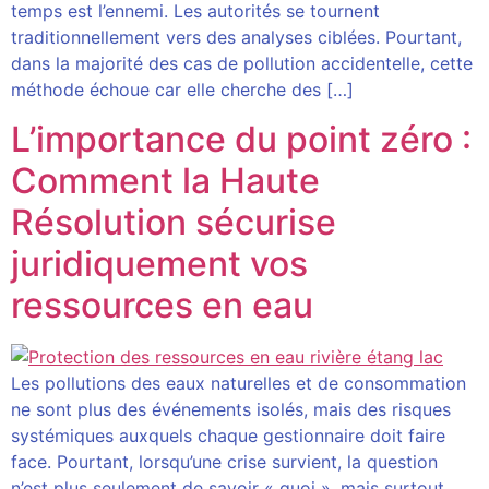
temps est l’ennemi. Les autorités se tournent
traditionnellement vers des analyses ciblées. Pourtant,
dans la majorité des cas de pollution accidentelle, cette
méthode échoue car elle cherche des […]
L’importance du point zéro :
Comment la Haute
Résolution sécurise
juridiquement vos
ressources en eau
Les pollutions des eaux naturelles et de consommation
ne sont plus des événements isolés, mais des risques
systémiques auxquels chaque gestionnaire doit faire
face. Pourtant, lorsqu’une crise survient, la question
n’est plus seulement de savoir « quoi », mais surtout