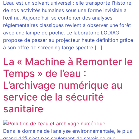
L’eau est un solvant universel : elle transporte l’histoire
de nos activités humaines sous une forme invisible à
l’œil nu. Aujourd’hui, se contenter des analyses
réglementaires classiques revient à observer une forêt
avec une lampe de poche. Le laboratoire LODIAG
propose de passer au projecteur haute définition grâce
à son offre de screening large spectre […]
La « Machine à Remonter le
Temps » de l’eau :
L’archivage numérique au
service de la sécurité
sanitaire
Dans le domaine de l’analyse environnementale, le plus
grand défi n’est pas seulement de savoir ce que