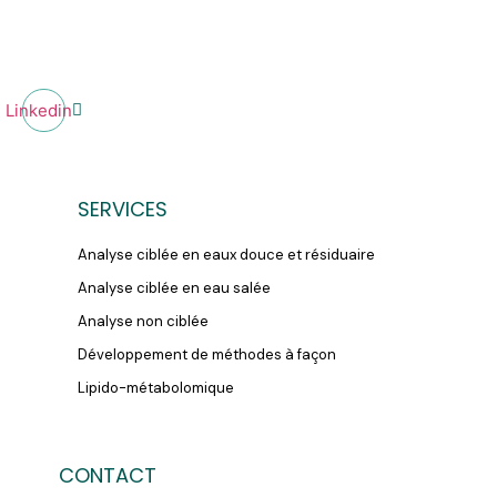
Linkedin
SERVICES
Analyse ciblée en eaux douce et résiduaire
Analyse ciblée en eau salée
Analyse non ciblée
Développement de méthodes à façon
Lipido-métabolomique
CONTACT