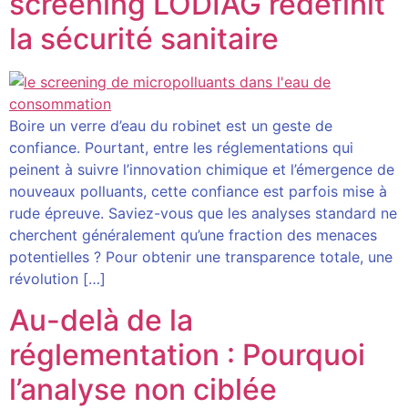
screening LODIAG redéfinit
la sécurité sanitaire
Boire un verre d’eau du robinet est un geste de
confiance. Pourtant, entre les réglementations qui
peinent à suivre l’innovation chimique et l’émergence de
nouveaux polluants, cette confiance est parfois mise à
rude épreuve. Saviez-vous que les analyses standard ne
cherchent généralement qu’une fraction des menaces
potentielles ? Pour obtenir une transparence totale, une
révolution […]
Au-delà de la
réglementation : Pourquoi
l’analyse non ciblée