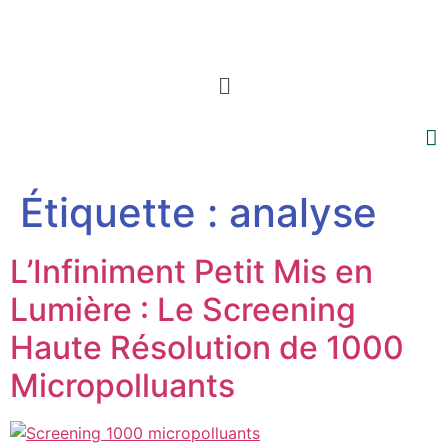
Menu
Étiquette :
analyse
L’Infiniment Petit Mis en
Lumière : Le Screening
Haute Résolution de 1000
Micropolluants