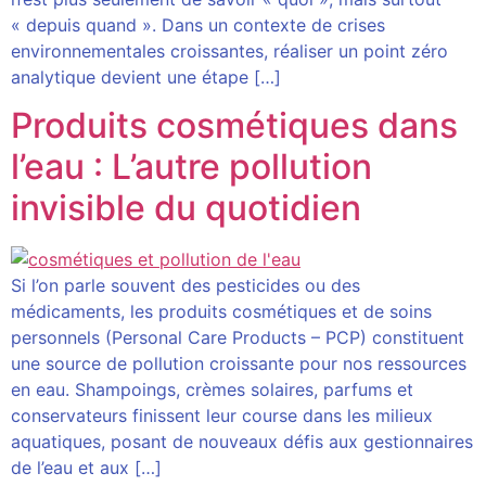
« depuis quand ». Dans un contexte de crises
environnementales croissantes, réaliser un point zéro
analytique devient une étape […]
Produits cosmétiques dans
l’eau : L’autre pollution
invisible du quotidien
Si l’on parle souvent des pesticides ou des
médicaments, les produits cosmétiques et de soins
personnels (Personal Care Products – PCP) constituent
une source de pollution croissante pour nos ressources
en eau. Shampoings, crèmes solaires, parfums et
conservateurs finissent leur course dans les milieux
aquatiques, posant de nouveaux défis aux gestionnaires
de l’eau et aux […]