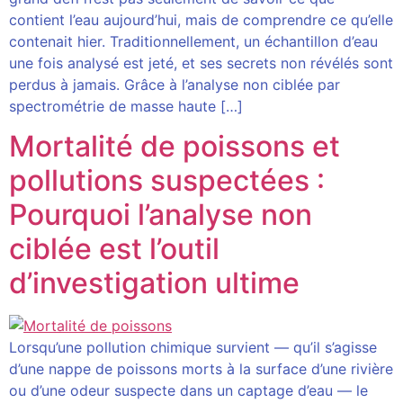
contient l’eau aujourd’hui, mais de comprendre ce qu’elle
contenait hier. Traditionnellement, un échantillon d’eau
une fois analysé est jeté, et ses secrets non révélés sont
perdus à jamais. Grâce à l’analyse non ciblée par
spectrométrie de masse haute […]
Mortalité de poissons et
pollutions suspectées :
Pourquoi l’analyse non
ciblée est l’outil
d’investigation ultime
Lorsqu’une pollution chimique survient — qu’il s’agisse
d’une nappe de poissons morts à la surface d’une rivière
ou d’une odeur suspecte dans un captage d’eau — le