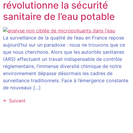
révolutionne la sécurité
sanitaire de l’eau potable
La surveillance de la qualité de l’eau en France repose
aujourd’hui sur un paradoxe : nous ne trouvons que ce
que nous cherchons. Alors que les autorités sanitaires
(ARS) effectuent un travail indispensable de contrôle
réglementaire, l’immense diversité chimique de notre
environnement dépasse désormais les cadres de
surveillance traditionnels. Face à l’émergence constante
de nouveaux […]
←
Suivant