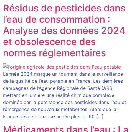
Résidus de pesticides dans
l’eau de consommation :
Analyse des données 2024
et obsolescence des
normes réglementaires
L’année 2024 marque un tournant dans la surveillance
de la qualité de l’eau potable en France. Les dernières
campagnes de l’Agence Régionale de Santé (ARS)
mettent en lumière une réalité chimique complexe,
dominée par la persistance des pesticides dans l’eau et
l’émergence de nouveaux métabolites. Alors que la
France déverse chaque année plus de 60 […]
Médicaments dans l’eau : La