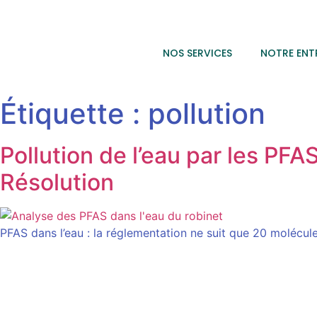
NOS SERVICES
NOTRE ENT
Étiquette :
pollution
Pollution de l’eau par les PFA
Résolution
PFAS dans l’eau : la réglementation ne suit que 20 moléc