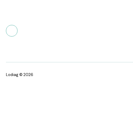
Lodiag © 2026